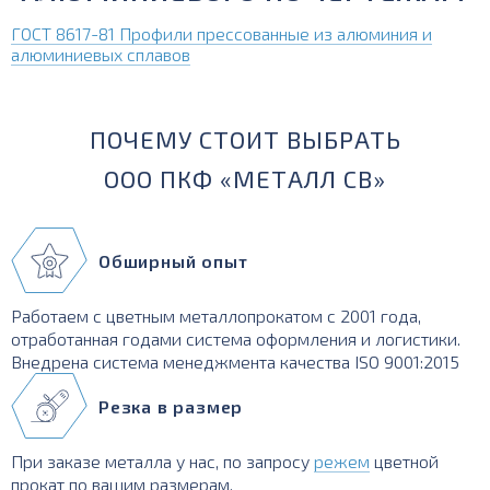
ГОСТ 8617-81 Профили прессованные из алюминия и
алюминиевых сплавов
ПОЧЕМУ СТОИТ ВЫБРАТЬ
ООО ПКФ «МЕТАЛЛ СВ»
Обширный опыт
Работаем с цветным металлопрокатом с 2001 года,
отработанная годами система оформления и логистики.
Внедрена система менеджмента качества ISO 9001:2015
Резка в размер
При заказе металла у нас, по запросу
режем
цветной
прокат по вашим размерам.