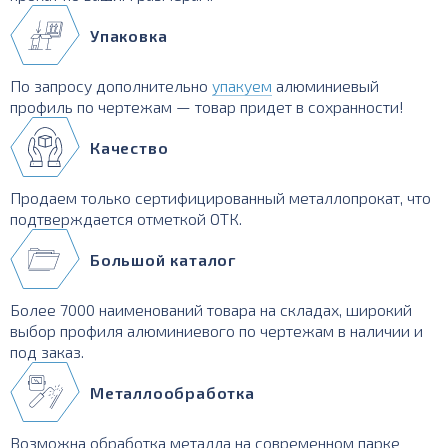
Упаковка
По запросу дополнительно
упакуем
алюминиевый
профиль по чертежам — товар придет в сохранности!
Качество
Продаем только сертифицированный металлопрокат, что
подтверждается отметкой ОТК.
Большой каталог
Более 7000 наименований товара на складах, широкий
выбор профиля алюминиевого по чертежам в наличии и
под заказ.
Металлообработка
Возможна обработка металла на современном парке