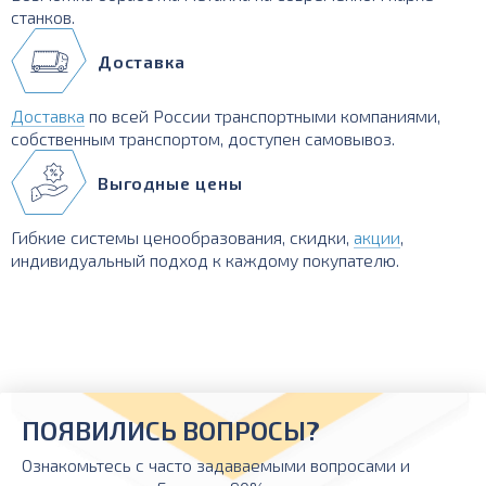
станков.
Доставка
Доставка
по всей России транспортными компаниями,
собственным транспортом, доступен самовывоз.
Выгодные цены
Гибкие системы ценообразования, скидки,
акции
,
индивидуальный подход к каждому покупателю.
ПОЯВИЛИСЬ ВОПРОСЫ?
Ознакомьтесь с часто задаваемыми вопросами и