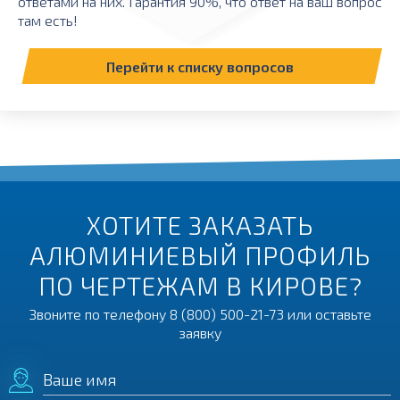
ответами на них. Гарантия 90%, что ответ на ваш вопрос
там есть!
Перейти к списку вопросов
ХОТИТЕ ЗАКАЗАТЬ
АЛЮМИНИЕВЫЙ ПРОФИЛЬ
ПО ЧЕРТЕЖАМ В КИРОВЕ?
Звоните по телефону
8 (800) 500-21-73
или оставьте
заявку
Ваше имя