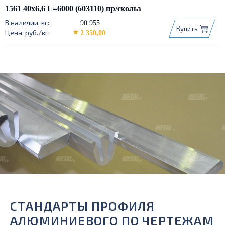
1561 40х6,6 L=6000 (603110) пр/скольз
90.955
Купить
2 350,00
СТАНДАРТЫ ПРОФИЛЯ
АЛЮМИНИЕВОГО ПО ЧЕРТЕЖАМ