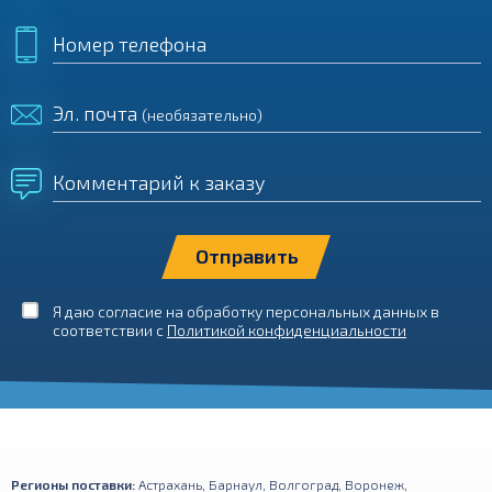
Номер телефона
Эл. почта
(необязательно)
Комментарий к заказу
Я даю согласие на обработку персональных данных в
соответствии с
Политикой конфиденциальности
Регионы поставки:
Астрахань
,
Барнаул
,
Волгоград
,
Воронеж
,