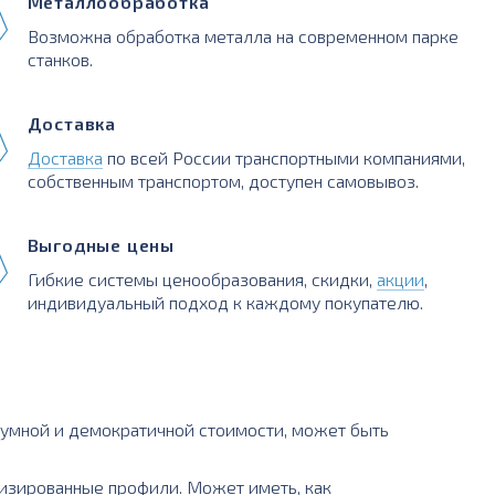
Металлообработка
Возможна обработка металла на современном парке
станков.
Доставка
Доставка
по всей России транспортными компаниями,
собственным транспортом, доступен самовывоз.
Выгодные цены
Гибкие системы ценообразования, скидки,
акции
,
индивидуальный подход к каждому покупателю.
умной и демократичной стоимости, может быть
лизированные профили. Может иметь, как