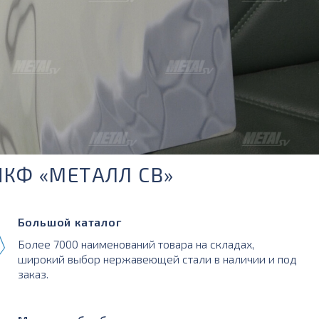
ПКФ «МЕТАЛЛ СВ»
Большой каталог
Более 7000 наименований товара на складах,
широкий выбор нержавеющей стали в наличии и под
заказ.