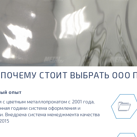
ПОЧЕМУ СТОИТ ВЫБРАТЬ ООО 
ый опыт
 с цветным металлопрокатом с 2001 года,
нная годами система оформления и
и. Внедрена система менеджмента качества
:2015