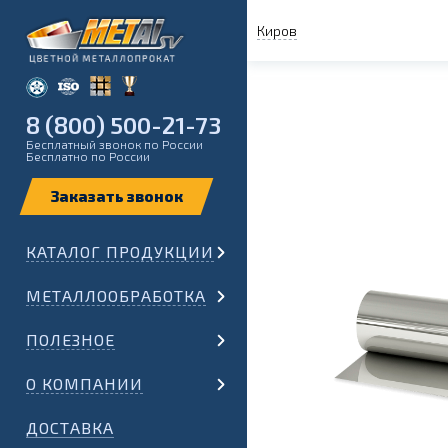
Киров
8 (800) 500-21-73
Бесплатный звонок по России
Бесплатно по России
КАТАЛОГ ПРОДУКЦИИ
МЕТАЛЛООБРАБОТКА
ПОЛЕЗНОЕ
О КОМПАНИИ
ДОСТАВКА