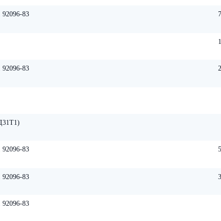
 92096-83
 92096-83
Д31Т1)
 92096-83
 92096-83
 92096-83