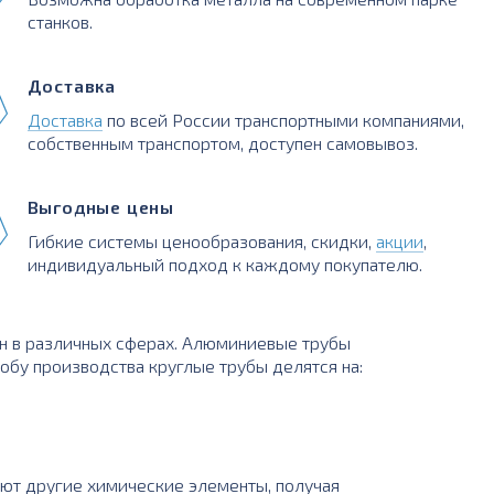
станков.
Доставка
Доставка
по всей России транспортными компаниями,
собственным транспортом, доступен самовывоз.
Выгодные цены
Гибкие системы ценообразования, скидки,
акции
,
индивидуальный подход к каждому покупателю.
ан в различных сферах. Алюминиевые трубы
обу производства круглые трубы делятся на:
ют другие химические элементы, получая