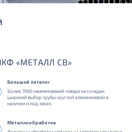
Й
ПКФ «МЕТАЛЛ СВ»
Большой каталог
Более 7000 наименований товара на складах,
широкий выбор трубы круглой алюминиевой в
наличии и под заказ.
Металлообработка
Возможна обработка металла на современном парке