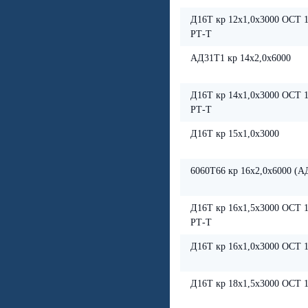
Д16Т кр 12х1,0х3000 ОСТ 1
РТ-Т
АД31Т1 кр 14х2,0х6000
Д16Т кр 14х1,0х3000 ОСТ 1
РТ-Т
Д16Т кр 15х1,0х3000
6060Т66 кр 16х2,0х6000 (А
Д16Т кр 16х1,5х3000 ОСТ 1
РТ-Т
Д16Т кр 16х1,0х3000 ОСТ 1
Д16Т кр 18х1,5х3000 ОСТ 1