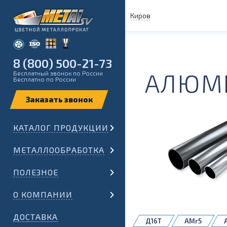
Киров
8 (800) 500-21-73
АЛЮМИ
Бесплатный звонок по России
Бесплатно по России
КАТАЛОГ ПРОДУКЦИИ
МЕТАЛЛООБРАБОТКА
ПОЛЕЗНОЕ
О КОМПАНИИ
ДОСТАВКА
Д16Т
АМг5