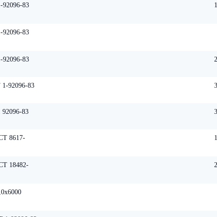
-92096-83
-92096-83
-92096-83
 1-92096-83
 92096-83
СТ 8617-
СТ 18482-
,0х6000