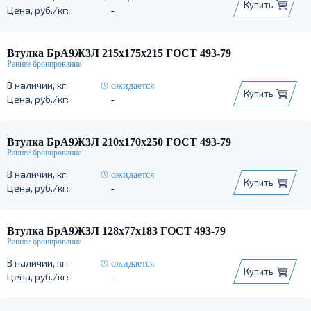
Купить
-
Втулка БрА9Ж3Л 215х175х215 ГОСТ 493-79
ожидается
Купить
-
Втулка БрА9Ж3Л 210х170х250 ГОСТ 493-79
ожидается
Купить
-
Втулка БрА9Ж3Л 128х77х183 ГОСТ 493-79
ожидается
Купить
-