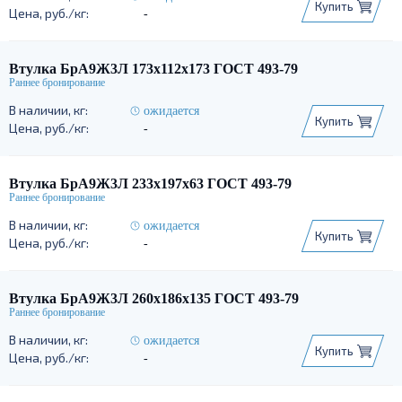
Купить
-
Втулка БрА9Ж3Л 173х112х173 ГОСТ 493-79
ожидается
Купить
-
Втулка БрА9Ж3Л 233х197х63 ГОСТ 493-79
ожидается
Купить
-
Втулка БрА9Ж3Л 260х186х135 ГОСТ 493-79
ожидается
Купить
-