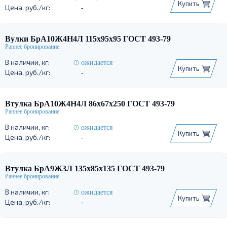
Купить
-
Вулки БрА10Ж4Н4Л 115х95х95 ГОСТ 493-79
ожидается
Купить
-
Втулка БрА10Ж4Н4Л 86х67х250 ГОСТ 493-79
ожидается
Купить
-
Втулка БрА9Ж3Л 135х85х135 ГОСТ 493-79
ожидается
Купить
-