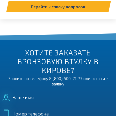
Перейти к списку вопросов
ХОТИТЕ ЗАКАЗАТЬ
БРОНЗОВУЮ ВТУЛКУ В
КИРОВЕ?
Звоните по телефону
8 (800) 500-21-73
или оставьте
заявку
Ваше имя
Номер телефона