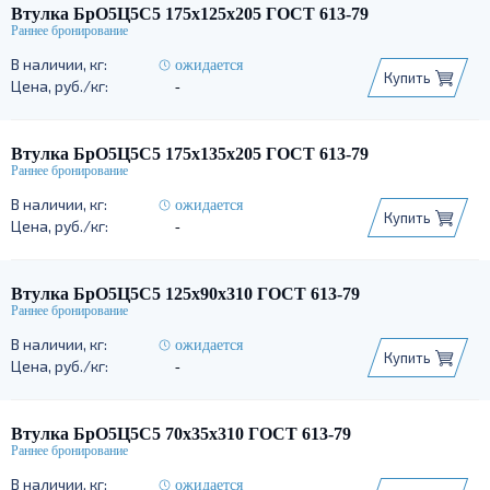
Втулка БрО5Ц5С5 175х125х205 ГОСТ 613-79
ожидается
Купить
-
Втулка БрО5Ц5С5 175х135х205 ГОСТ 613-79
ожидается
Купить
-
Втулка БрО5Ц5С5 125х90х310 ГОСТ 613-79
ожидается
Купить
-
Втулка БрО5Ц5С5 70х35х310 ГОСТ 613-79
ожидается