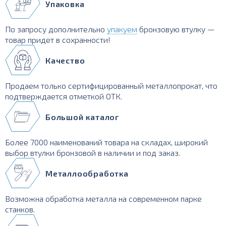
Упаковка
По запросу дополнительно
упакуем
бронзовую втулку —
товар придет в сохранности!
Качество
Продаем только сертифицированный металлопрокат, что
подтверждается отметкой ОТК.
Большой каталог
Более 7000 наименований товара на складах, широкий
выбор втулки бронзовой в наличии и под заказ.
Металлообработка
Возможна обработка металла на современном парке
станков.