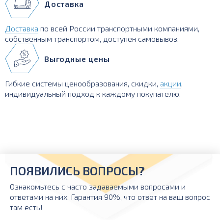
Доставка
Доставка
по всей России транспортными компаниями,
собственным транспортом, доступен самовывоз.
Выгодные цены
Гибкие системы ценообразования, скидки,
акции
,
индивидуальный подход к каждому покупателю.
ПОЯВИЛИСЬ ВОПРОСЫ?
Ознакомьтесь с часто задаваемыми вопросами и
ответами на них. Гарантия 90%, что ответ на ваш вопрос
там есть!