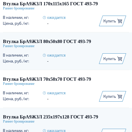
Втулка БрА9Ж3Л 170х115х165 ГОСТ 493-79
ожидается
Купить
-
Втулка БрА9Ж3Л 80х50х80 ГОСТ 493-79
ожидается
Купить
-
Втулка БрА9Ж3Л 70х58х70 ГОСТ 493-79
ожидается
Купить
-
Втулка БрА9Ж3Л 235х197х128 ГОСТ 493-79
ожидается