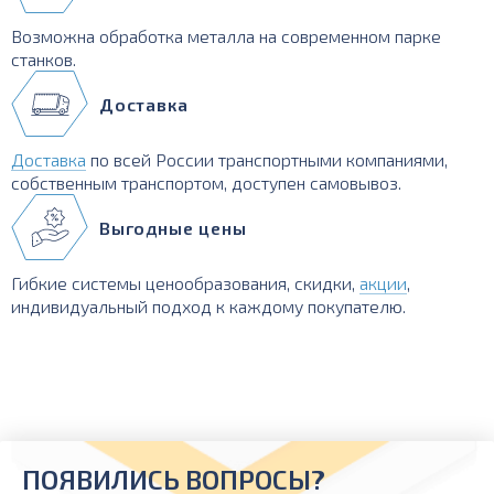
Возможна обработка металла на современном парке
станков.
Доставка
Доставка
по всей России транспортными компаниями,
собственным транспортом, доступен самовывоз.
Выгодные цены
Гибкие системы ценообразования, скидки,
акции
,
индивидуальный подход к каждому покупателю.
ПОЯВИЛИСЬ ВОПРОСЫ?