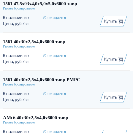
1561 47,5х93х4,0х5,0х5,0х6000 тавр
ожидается
Купить
-
1561 40х30х2,5х4,0х6000 тавр
ожидается
Купить
-
1561 40х30х2,5х4,0х6000 тавр РМРС
ожидается
Купить
-
АМг6 40х30х2,5х4,0х6000 тавр
ожидается