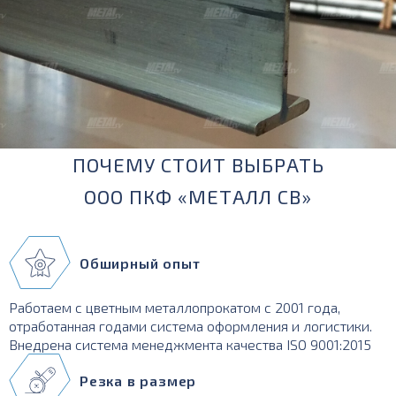
ПОЧЕМУ СТОИТ ВЫБРАТЬ
ООО ПКФ «МЕТАЛЛ СВ»
Обширный опыт
Работаем с цветным металлопрокатом с 2001 года,
отработанная годами система оформления и логистики.
Внедрена система менеджмента качества ISO 9001:2015
Резка в размер