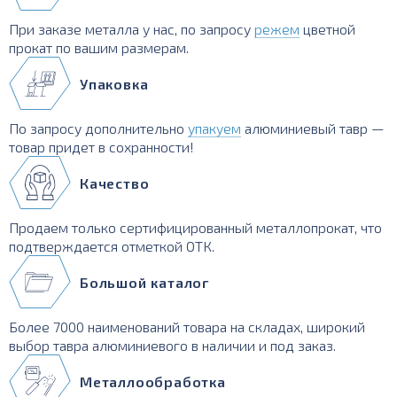
При заказе металла у нас, по запросу
режем
цветной
прокат по вашим размерам.
Упаковка
По запросу дополнительно
упакуем
алюминиевый тавр —
товар придет в сохранности!
Качество
Продаем только сертифицированный металлопрокат, что
подтверждается отметкой ОТК.
Большой каталог
Более 7000 наименований товара на складах, широкий
выбор тавра алюминиевого в наличии и под заказ.
Металлообработка