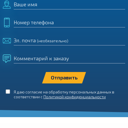
Ваше имя
Номер телефона
Эл. почта
(необязательно)
Комментарий к заказу
Я даю согласие на обработку персональных данных в
соответствии с
Политикой конфиденциальности