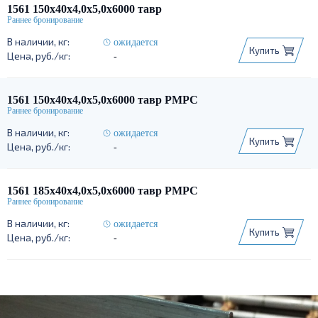
1561 150х40х4,0х5,0х6000 тавр
ожидается
Купить
-
1561 150х40х4,0х5,0х6000 тавр РМРС
ожидается
Купить
-
1561 185х40х4,0х5,0х6000 тавр РМРС
ожидается
Купить
-