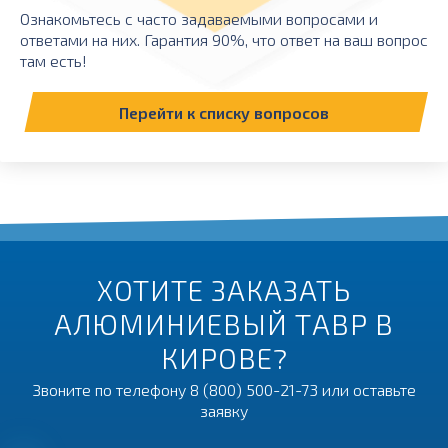
Ознакомьтесь с часто задаваемыми вопросами и
ответами на них. Гарантия 90%, что ответ на ваш вопрос
там есть!
Перейти к списку вопросов
ХОТИТЕ ЗАКАЗАТЬ
АЛЮМИНИЕВЫЙ ТАВР В
КИРОВЕ?
Звоните по телефону
8 (800) 500-21-73
или оставьте
заявку