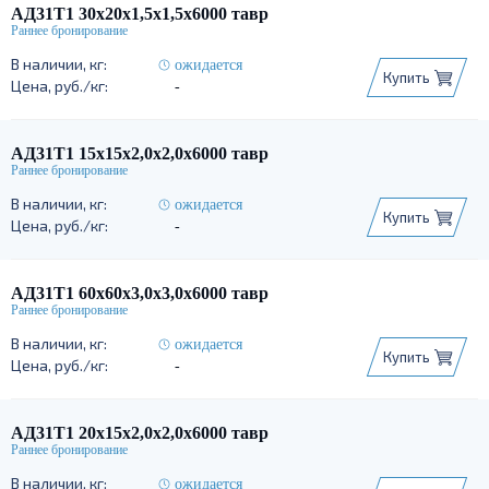
АД31Т1 30х20х1,5х1,5х6000 тавр
ожидается
Купить
-
АД31Т1 15х15х2,0х2,0х6000 тавр
ожидается
Купить
-
АД31Т1 60х60х3,0х3,0х6000 тавр
ожидается
Купить
-
АД31Т1 20х15х2,0х2,0х6000 тавр
ожидается