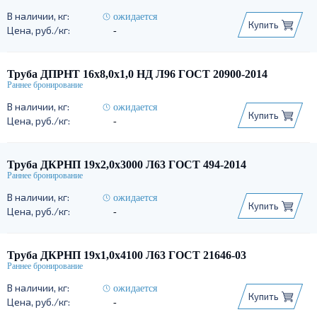
ожидается
Купить
-
Труба ДПРНТ 16х8,0х1,0 НД Л96 ГОСТ 20900-2014
ожидается
Купить
-
Труба ДКРНП 19х2,0х3000 Л63 ГОСТ 494-2014
ожидается
Купить
-
Труба ДКРНП 19х1,0х4100 Л63 ГОСТ 21646-03
ожидается
Купить
-