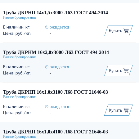
Труба ДКРНП 14х1,5х3000 Л63 ГОСТ 494-2014
ожидается
Купить
-
Труба ДКРНМ 16х2,0х3000 Л63 ГОСТ 494-2014
ожидается
Купить
-
Труба ДКРНП 16х1,0х3100 Л68 ГОСТ 21646-03
ожидается
Купить
-
Труба ДКРНП 16х1,0х4100 Л68 ГОСТ 21646-03