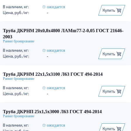
ожидается
Купить
-
Труба ДКРНМ 20х0,8х4800 ЛАМш77-2-0,05 ГОСТ 21646-
2003
ожидается
Купить
-
Труба ДКРНМ 22х1,5х3100 Л63 ГОСТ 494-2014
ожидается
Купить
-
Труба ДКРНП 25х1,5х3000 Л63 ГОСТ 494-2014
ожидается
Купить