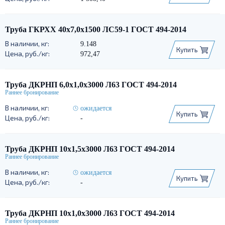
Труба ГКРХХ 40х7,0х1500 ЛС59-1 ГОСТ 494-2014
9.148
Купить
972,47
Труба ДКРНП 6,0х1,0х3000 Л63 ГОСТ 494-2014
ожидается
Купить
-
Труба ДКРНП 10х1,5х3000 Л63 ГОСТ 494-2014
ожидается
Купить
-
Труба ДКРНП 10х1,0х3000 Л63 ГОСТ 494-2014