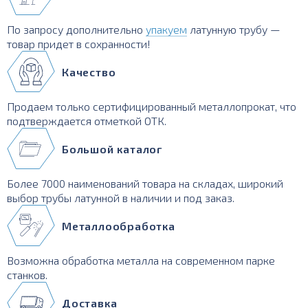
По запросу дополнительно
упакуем
латунную трубу —
товар придет в сохранности!
Качество
Продаем только сертифицированный металлопрокат, что
подтверждается отметкой ОТК.
Большой каталог
Более 7000 наименований товара на складах, широкий
выбор трубы латунной в наличии и под заказ.
Металлообработка
Возможна обработка металла на современном парке
станков.
Доставка