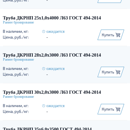
-
Труба ДКРНП 25х1,0х4000 Л63 ГОСТ 494-2014
ожидается
Купить
-
Труба ДКРНП 28х2,0х3000 Л63 ГОСТ 494-2014
ожидается
Купить
-
Труба ДКРНП 30х2,0х3000 Л63 ГОСТ 494-2014
ожидается
Купить
-
Труба ДКРНП 35х6,0х3500 ГОСТ 494-2014