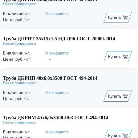
ожидается
Купить
-
Труба ДПРНТ 35х15х1,5 НД Л96 ГОСТ 20900-2014
ожидается
Купить
-
Труба ДКРНП 40х6,0х3500 ГОСТ 494-2014
ожидается
Купить
-
Труба ДКРНМ 45х6,0х3500 Л63 ГОСТ 494-2014
ожидается
Купить