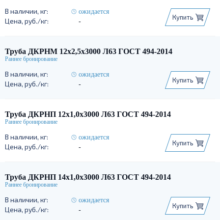
ожидается
Купить
-
Труба ДКРНМ 12х2,5х3000 Л63 ГОСТ 494-2014
ожидается
Купить
-
Труба ДКРНП 12х1,0х3000 Л63 ГОСТ 494-2014
ожидается
Купить
-
Труба ДКРНП 14х1,0х3000 Л63 ГОСТ 494-2014
ожидается
Купить
-