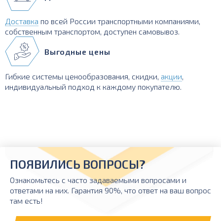
Доставка
по всей России транспортными компаниями,
собственным транспортом, доступен самовывоз.
Выгодные цены
Гибкие системы ценообразования, скидки,
акции
,
индивидуальный подход к каждому покупателю.
ПОЯВИЛИСЬ ВОПРОСЫ?
Ознакомьтесь с часто задаваемыми вопросами и
ответами на них. Гарантия 90%, что ответ на ваш вопрос
там есть!