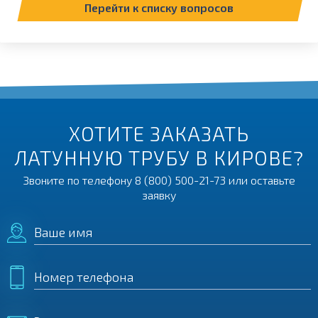
Перейти к списку вопросов
ХОТИТЕ ЗАКАЗАТЬ
ЛАТУННУЮ ТРУБУ В КИРОВЕ?
Звоните по телефону
8 (800) 500-21-73
или оставьте
заявку
Ваше имя
Номер телефона