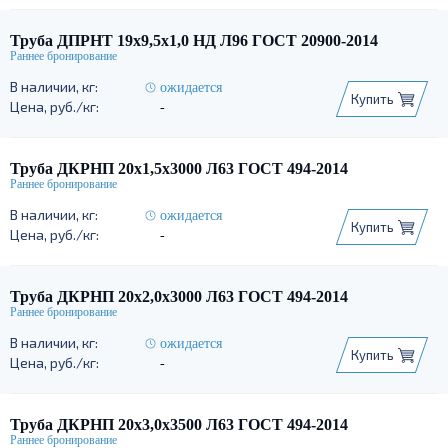
Труба ДПРНТ 19х9,5х1,0 НД Л96 ГОСТ 20900-2014
ожидается
Купить
-
Труба ДКРНП 20х1,5х3000 Л63 ГОСТ 494-2014
ожидается
Купить
-
Труба ДКРНП 20х2,0х3000 Л63 ГОСТ 494-2014
ожидается
Купить
-
Труба ДКРНП 20х3,0х3500 Л63 ГОСТ 494-2014