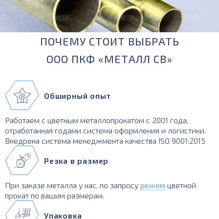
ПОЧЕМУ СТОИТ ВЫБРАТЬ
ООО ПКФ «МЕТАЛЛ СВ»
Обширный опыт
Работаем с цветным металлопрокатом с 2001 года,
отработанная годами система оформления и логистики.
Внедрена система менеджмента качества ISO 9001:2015
Резка в размер
При заказе металла у нас, по запросу
режем
цветной
прокат по вашим размерам.
Упаковка