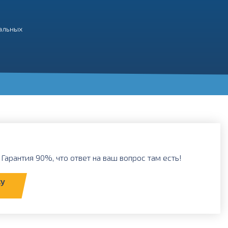
нальных
Гарантия 90%, что ответ на ваш вопрос там есть!
ку