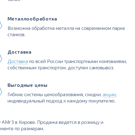
Металлообработка
Возможна обработка металла на современном парке
станков.
Доставка
Доставка
по всей России транспортными компаниями,
собственным транспортом, доступен самовывоз.
Выгодные цены
Гибкие системы ценообразования, скидки,
акции
,
индивидуальный подход к каждому покупателю.
АМг3 в Кирове. Продажа ведется в розницу и
именте по размерам.