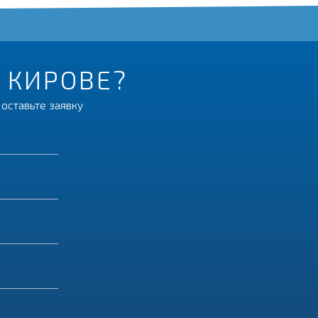
В КИРОВЕ?
оставьте заявку