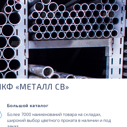
ПКФ «МЕТАЛЛ СВ»
Большой каталог
Более 7000 наименований товара на складах,
широкий выбор цветного проката в наличии и под
заказ.