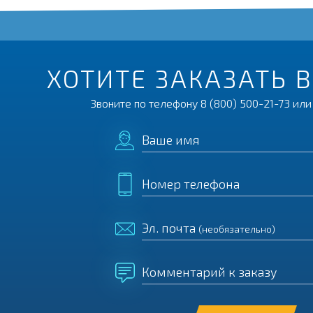
ХОТИТЕ ЗАКАЗАТЬ 
Звоните по телефону
8 (800) 500-21-73
или 
Ваше имя
Номер телефона
Эл. почта
(необязательно)
Комментарий к заказу