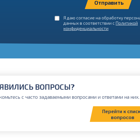
Я даю согласие на обработку персо
данных в соответствии с
Политикой
конфиденциальности
ЯВИЛИСЬ ВОПРОСЫ?
комьтесь с часто задаваемыми вопросами и ответами на них. 
Перейти к спис
вопросов