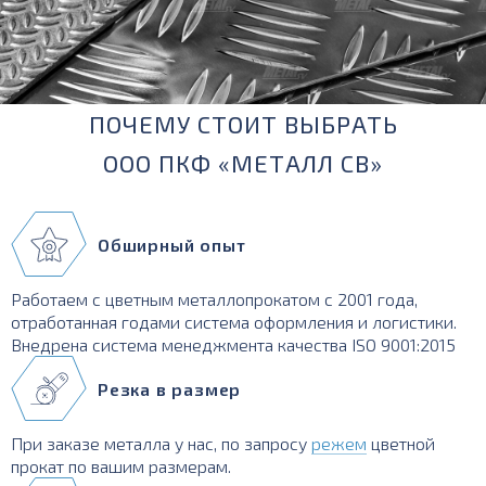
ПОЧЕМУ СТОИТ ВЫБРАТЬ
ООО ПКФ «МЕТАЛЛ СВ»
Обширный опыт
Работаем с цветным металлопрокатом с 2001 года,
отработанная годами система оформления и логистики.
Внедрена система менеджмента качества ISO 9001:2015
Резка в размер
При заказе металла у нас, по запросу
режем
цветной
прокат по вашим размерам.