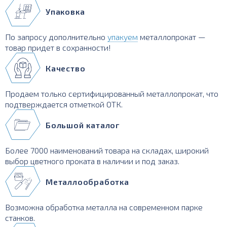
Упаковка
По запросу дополнительно
упакуем
металлопрокат —
товар придет в сохранности!
Качество
Продаем только сертифицированный металлопрокат, что
подтверждается отметкой ОТК.
Большой каталог
Более 7000 наименований товара на складах, широкий
выбор цветного проката в наличии и под заказ.
Металлообработка
Возможна обработка металла на современном парке
станков.