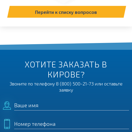
Перейти к списку вопросов
ХОТИТЕ ЗАКАЗАТЬ В
КИРОВЕ?
Звоните по телефону
8 (800) 500-21-73
или оставьте
заявку
Ваше имя
Номер телефона