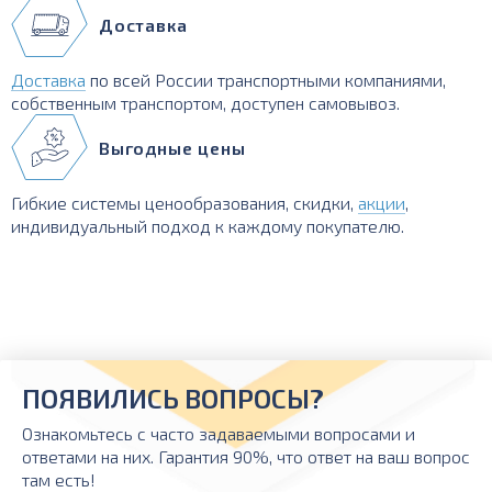
Доставка
Доставка
по всей России транспортными компаниями,
собственным транспортом, доступен самовывоз.
Выгодные цены
Гибкие системы ценообразования, скидки,
акции
,
индивидуальный подход к каждому покупателю.
ПОЯВИЛИСЬ ВОПРОСЫ?
Ознакомьтесь с часто задаваемыми вопросами и
ответами на них. Гарантия 90%, что ответ на ваш вопрос
там есть!