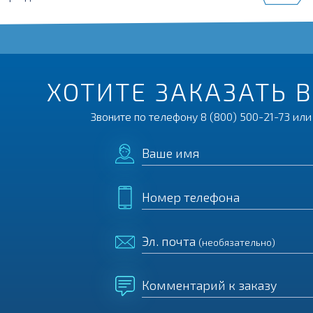
ХОТИТЕ ЗАКАЗАТЬ 
Звоните по телефону
8 (800) 500-21-73
или 
Ваше имя
Номер телефона
Эл. почта
(необязательно)
Комментарий к заказу