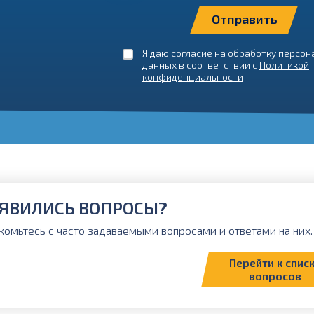
Я даю согласие на обработку персо
данных в соответствии с
Политикой
конфиденциальности
ЯВИЛИСЬ ВОПРОСЫ?
комьтесь с часто задаваемыми вопросами и ответами на них. 
Перейти к спис
вопросов