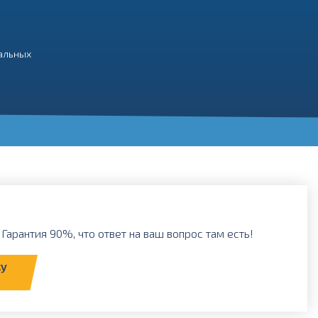
нальных
Гарантия 90%, что ответ на ваш вопрос там есть!
ку