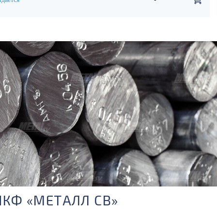
ПКФ «МЕТАЛЛ СВ»