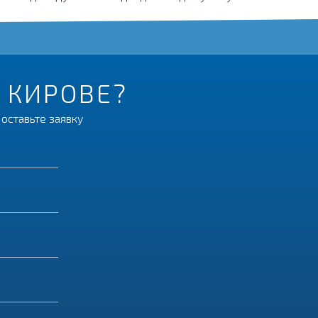
В КИРОВЕ?
оставьте заявку