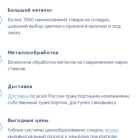
Большой каталог
Более 7000 наименований товара на складах,
широкий выбор цветного проката в наличии и под
заказ.
Металлообработка
Возможна обработка металла на современном парке
станков.
Доставка
Доставка
по всей России транспортными компаниями,
собственным транспортом, доступен самовывоз.
Выгодные цены
Гибкие системы ценообразования, скидки,
акции
,
индивидуальный подход к каждому покупателю.