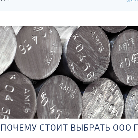
ПОЧЕМУ СТОИТ ВЫБРАТЬ ООО 