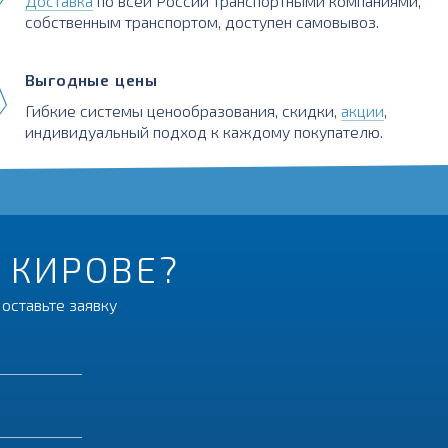
Доставка
по всей России транспортными компаниями,
собственным транспортом, доступен самовывоз.
Выгодные цены
Гибкие системы ценообразования, скидки,
акции
,
индивидуальный подход к каждому покупателю.
В КИРОВЕ?
оставьте заявку