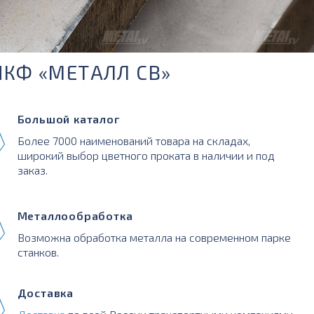
ПКФ «МЕТАЛЛ СВ»
Большой каталог
Более 7000 наименований товара на складах,
широкий выбор цветного проката в наличии и под
заказ.
Металлообработка
Возможна обработка металла на современном парке
станков.
Доставка