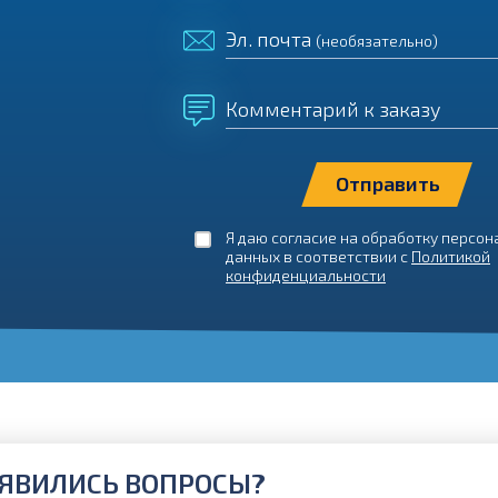
Эл. почта
(необязательно)
Комментарий к заказу
Я даю согласие на обработку персо
данных в соответствии с
Политикой
конфиденциальности
ЯВИЛИСЬ ВОПРОСЫ?