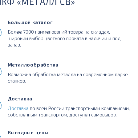
ПКФ «МЕТАЛЛ СВ»
Большой каталог
Более 7000 наименований товара на складах,
широкий выбор цветного проката в наличии и под
заказ.
Металлообработка
Возможна обработка металла на современном парке
станков.
Доставка
Доставка
по всей России транспортными компаниями,
собственным транспортом, доступен самовывоз.
Выгодные цены