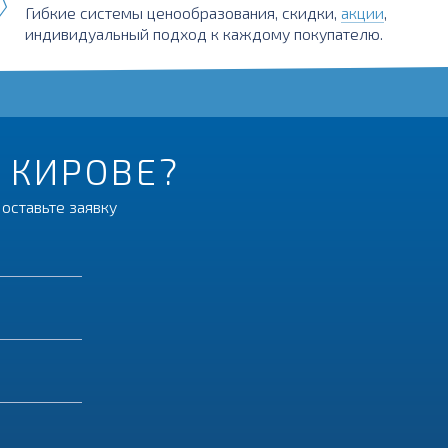
Гибкие системы ценообразования, скидки,
акции
,
индивидуальный подход к каждому покупателю.
В КИРОВЕ?
оставьте заявку