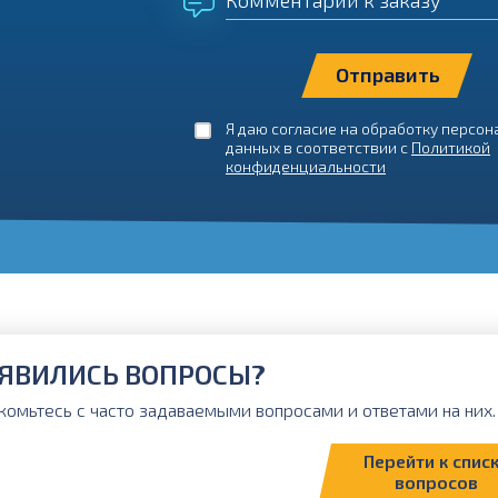
Комментарий к заказу
Я даю согласие на обработку персо
данных в соответствии с
Политикой
конфиденциальности
ЯВИЛИСЬ ВОПРОСЫ?
комьтесь с часто задаваемыми вопросами и ответами на них. 
Перейти к спис
вопросов