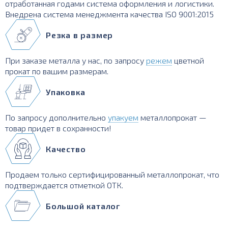
отработанная годами система оформления и логистики.
Внедрена система менеджмента качества ISO 9001:2015
Резка в размер
При заказе металла у нас, по запросу
режем
цветной
прокат по вашим размерам.
Упаковка
По запросу дополнительно
упакуем
металлопрокат —
товар придет в сохранности!
Качество
Продаем только сертифицированный металлопрокат, что
подтверждается отметкой ОТК.
Большой каталог