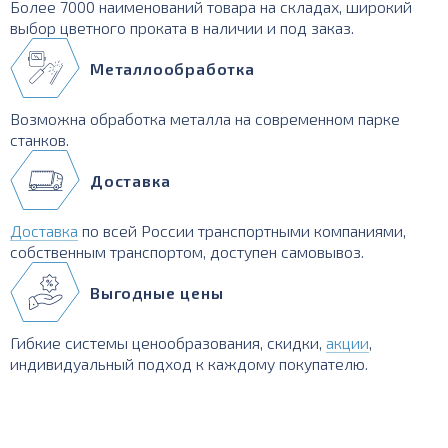
Более 7000 наименований товара на складах, широкий
выбор цветного проката в наличии и под заказ.
Металлообработка
Возможна обработка металла на современном парке
станков.
Доставка
Доставка
по всей России транспортными компаниями,
собственным транспортом, доступен самовывоз.
Выгодные цены
Гибкие системы ценообразования, скидки,
акции
,
индивидуальный подход к каждому покупателю.