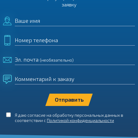
заявку
Ваше имя
Номер телефона
Эл. почта
(необязательно)
Комментарий к заказу
Я даю согласие на обработку персональных данных в
соответствии с
Политикой конфиденциальности