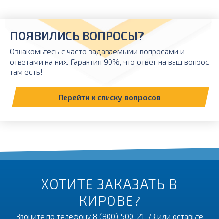
ПОЯВИЛИСЬ ВОПРОСЫ?
Ознакомьтесь с часто задаваемыми вопросами и
ответами на них. Гарантия 90%, что ответ на ваш вопрос
там есть!
Перейти к списку вопросов
ХОТИТЕ ЗАКАЗАТЬ В
КИРОВЕ?
Звоните по телефону
8 (800) 500-21-73
или оставьте