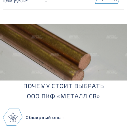
-
ПОЧЕМУ СТОИТ ВЫБРАТЬ
ООО ПКФ «МЕТАЛЛ СВ»
Обширный опыт