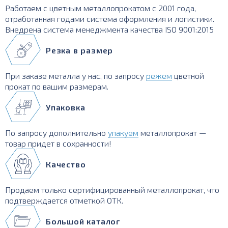
Работаем с цветным металлопрокатом с 2001 года,
отработанная годами система оформления и логистики.
Внедрена система менеджмента качества ISO 9001:2015
Резка в размер
При заказе металла у нас, по запросу
режем
цветной
прокат по вашим размерам.
Упаковка
По запросу дополнительно
упакуем
металлопрокат —
товар придет в сохранности!
Качество
Продаем только сертифицированный металлопрокат, что
подтверждается отметкой ОТК.
Большой каталог