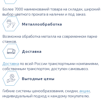
Более 7000 наименований товара на складах, широкий
выбор цветного проката в наличии и под заказ.
Металлообработка
Возможна обработка металла на современном парке
станков.
Доставка
Доставка
по всей России транспортными компаниями,
собственным транспортом, доступен самовывоз.
Выгодные цены
Гибкие системы ценообразования, скидки,
акции
,
индивидуальный подход к каждому покупателю.