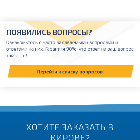
ПОЯВИЛИСЬ ВОПРОСЫ?
Ознакомьтесь с часто задаваемыми вопросами и
ответами на них. Гарантия 90%, что ответ на ваш вопрос
там есть!
Перейти к списку вопросов
ХОТИТЕ ЗАКАЗАТЬ В
КИРОВЕ?