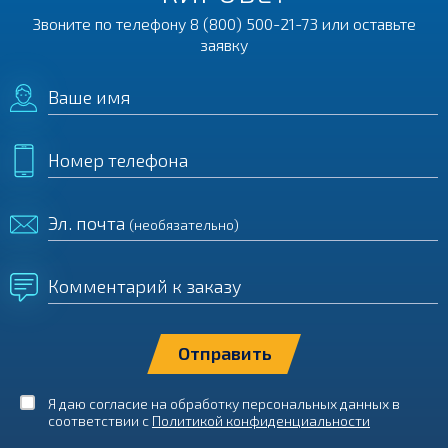
Звоните по телефону
8 (800) 500-21-73
или оставьте
заявку
Ваше имя
Номер телефона
Эл. почта
(необязательно)
Комментарий к заказу
Я даю согласие на обработку персональных данных в
соответствии с
Политикой конфиденциальности