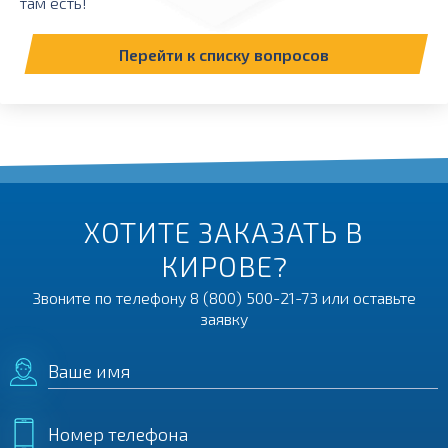
там есть!
Перейти к списку вопросов
ХОТИТЕ ЗАКАЗАТЬ В
КИРОВЕ?
Звоните по телефону
8 (800) 500-21-73
или оставьте
заявку
Ваше имя
Номер телефона