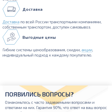
Доставка
Доставка
по всей России транспортными компаниями,
собственным транспортом, доступен самовывоз.
Выгодные цены
Гибкие системы ценообразования, скидки,
акции
,
индивидуальный подход к каждому покупателю.
ПОЯВИЛИСЬ ВОПРОСЫ?
Ознакомьтесь с часто задаваемыми вопросами и
ответами на них. Гарантия 90%, что ответ на ваш вопрос