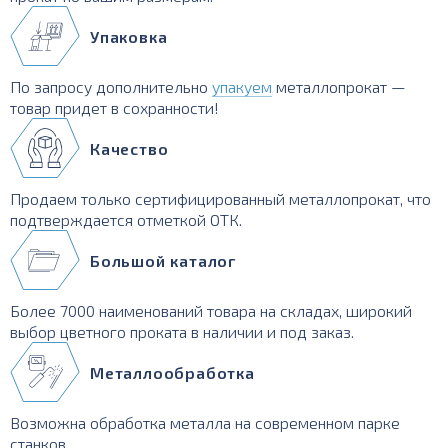
Упаковка
По запросу дополнительно
упакуем
металлопрокат —
товар придет в сохранности!
Качество
Продаем только сертифицированный металлопрокат, что
подтверждается отметкой ОТК.
Большой каталог
Более 7000 наименований товара на складах, широкий
выбор цветного проката в наличии и под заказ.
Металлообработка
Возможна обработка металла на современном парке
станков.