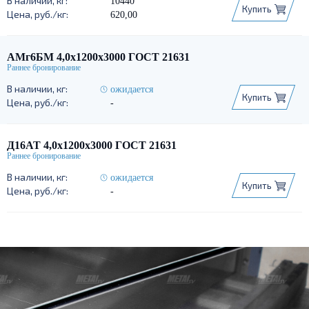
10440
Купить
620,00
АМг6БМ 4,0х1200х3000 ГОСТ 21631
ожидается
Купить
-
Д16АТ 4,0х1200х3000 ГОСТ 21631
ожидается
Купить
-