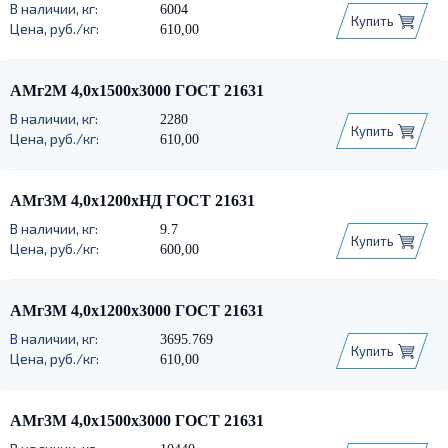
6004
Купить
610,00
АМг2М 4,0х1500х3000 ГОСТ 21631
2280
Купить
610,00
АМг3М 4,0х1200хНД ГОСТ 21631
9.7
Купить
600,00
АМг3М 4,0х1200х3000 ГОСТ 21631
3695.769
Купить
610,00
АМг3М 4,0х1500х3000 ГОСТ 21631