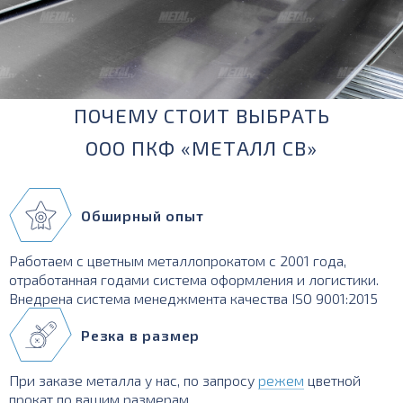
ПОЧЕМУ СТОИТ ВЫБРАТЬ
ООО ПКФ «МЕТАЛЛ СВ»
Обширный опыт
Работаем с цветным металлопрокатом с 2001 года,
отработанная годами система оформления и логистики.
Внедрена система менеджмента качества ISO 9001:2015
Резка в размер
При заказе металла у нас, по запросу
режем
цветной
прокат по вашим размерам.