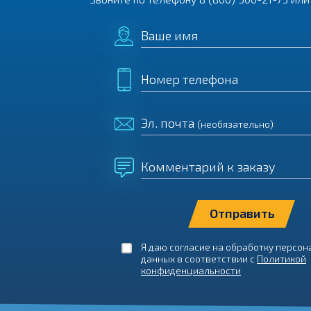
Ваше имя
Номер телефона
Эл. почта
(необязательно)
Комментарий к заказу
Я даю согласие на обработку персо
данных в соответствии с
Политикой
конфиденциальности