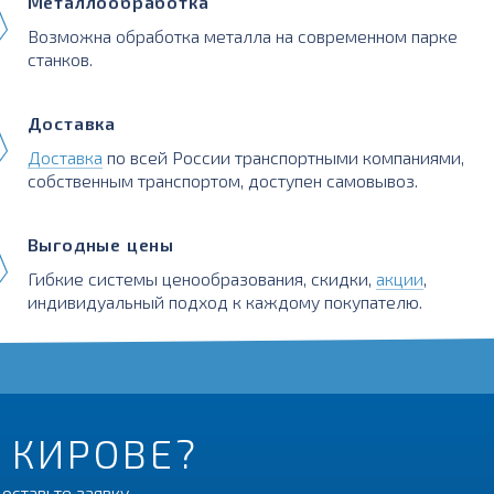
Металлообработка
Возможна обработка металла на современном парке
станков.
Доставка
Доставка
по всей России транспортными компаниями,
собственным транспортом, доступен самовывоз.
Выгодные цены
Гибкие системы ценообразования, скидки,
акции
,
индивидуальный подход к каждому покупателю.
В КИРОВЕ?
оставьте заявку