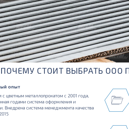
ПОЧЕМУ СТОИТ ВЫБРАТЬ ООО 
ый опыт
 с цветным металлопрокатом с 2001 года,
нная годами система оформления и
и. Внедрена система менеджмента качества
:2015