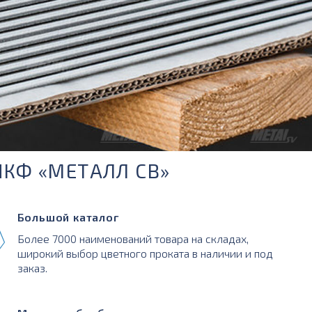
ПКФ «МЕТАЛЛ СВ»
Большой каталог
Более 7000 наименований товара на складах,
широкий выбор цветного проката в наличии и под
заказ.