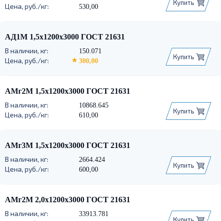
Купить
530,00
АД1М 1,5х1200х3000 ГОСТ 21631
150.071
Купить
300,00
АМг2М 1,5х1200х3000 ГОСТ 21631
10868.645
Купить
610,00
АМг3М 1,5х1200х3000 ГОСТ 21631
2664.424
Купить
600,00
АМг2М 2,0х1200х3000 ГОСТ 21631
33913.781
Купить