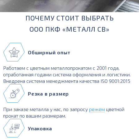
ПОЧЕМУ СТОИТ ВЫБРАТЬ
ООО ПКФ «МЕТАЛЛ СВ»
Обширный опыт
Работаем с цветным металлопрокатом с 2001 года,
отработанная годами система оформления и логистики.
Внедрена система менеджмента качества ISO 9001:2015
Резка в размер
При заказе металла у нас, по запросу
режем
цветной
прокат по вашим размерам.
Упаковка