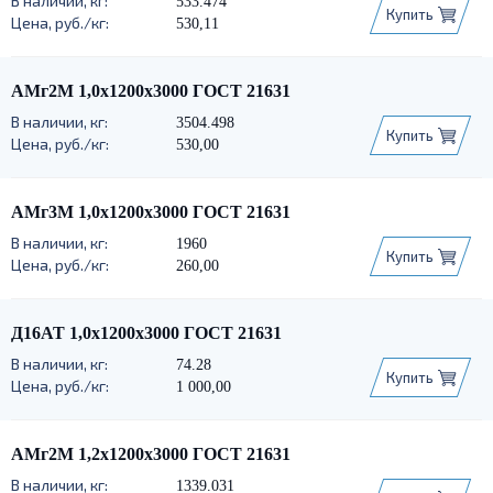
533.474
Купить
530,11
АМг2М 1,0х1200х3000 ГОСТ 21631
3504.498
Купить
530,00
АМг3М 1,0х1200х3000 ГОСТ 21631
1960
Купить
260,00
Д16АТ 1,0х1200х3000 ГОСТ 21631
74.28
Купить
1 000,00
АМг2М 1,2х1200х3000 ГОСТ 21631
1339.031