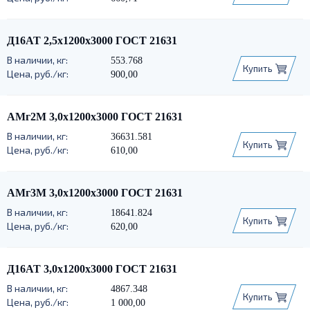
Д16АТ 2,5х1200х3000 ГОСТ 21631
553.768
Купить
900,00
АМг2М 3,0х1200х3000 ГОСТ 21631
36631.581
Купить
610,00
АМг3М 3,0х1200х3000 ГОСТ 21631
18641.824
Купить
620,00
Д16АТ 3,0х1200х3000 ГОСТ 21631
4867.348
Купить
1 000,00