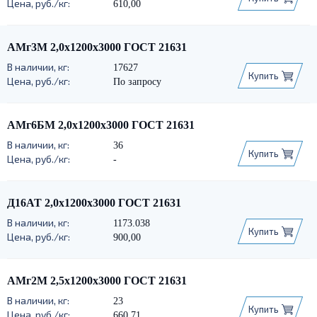
610,00
АМг3М 2,0х1200х3000 ГОСТ 21631
17627
Купить
По запросу
АМг6БМ 2,0х1200х3000 ГОСТ 21631
36
Купить
-
Д16АТ 2,0х1200х3000 ГОСТ 21631
1173.038
Купить
900,00
АМг2М 2,5х1200х3000 ГОСТ 21631
23
Купить
660,71