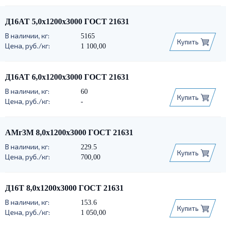
Д16АТ 5,0х1200х3000 ГОСТ 21631
5165
Купить
1 100,00
Д16АТ 6,0х1200х3000 ГОСТ 21631
60
Купить
-
АМг3М 8,0х1200х3000 ГОСТ 21631
229.5
Купить
700,00
Д16Т 8,0х1200х3000 ГОСТ 21631
153.6
Купить
1 050,00