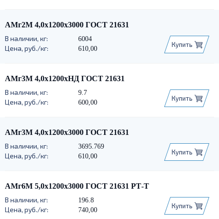
АМг2М 4,0х1200х3000 ГОСТ 21631
6004
Купить
610,00
АМг3М 4,0х1200хНД ГОСТ 21631
9.7
Купить
600,00
АМг3М 4,0х1200х3000 ГОСТ 21631
3695.769
Купить
610,00
АМг6М 5,0х1200х3000 ГОСТ 21631 РТ-Т
196.8
Купить
740,00