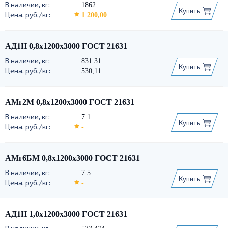
1862
Купить
1 200,00
АД1Н 0,8х1200х3000 ГОСТ 21631
831.31
Купить
530,11
АМг2М 0,8х1200х3000 ГОСТ 21631
7.1
Купить
-
АМг6БМ 0,8х1200х3000 ГОСТ 21631
7.5
Купить
-
АД1Н 1,0х1200х3000 ГОСТ 21631