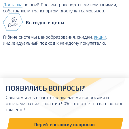
Доставка
по всей России транспортными компаниями,
собственным транспортом, доступен самовывоз.
Выгодные цены
Гибкие системы ценообразования, скидки,
акции
,
индивидуальный подход к каждому покупателю.
ПОЯВИЛИСЬ ВОПРОСЫ?
Ознакомьтесь с часто задаваемыми вопросами и
ответами на них. Гарантия 90%, что ответ на ваш вопрос
там есть!
Перейти к списку вопросов