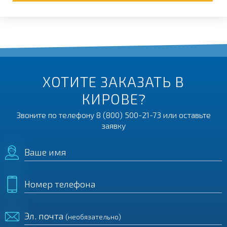
ХОТИТЕ ЗАКАЗАТЬ В
КИРОВЕ?
Звоните по телефону
8 (800) 500-21-73
или оставьте
заявку
Ваше имя
Номер телефона
Эл. почта
(необязательно)