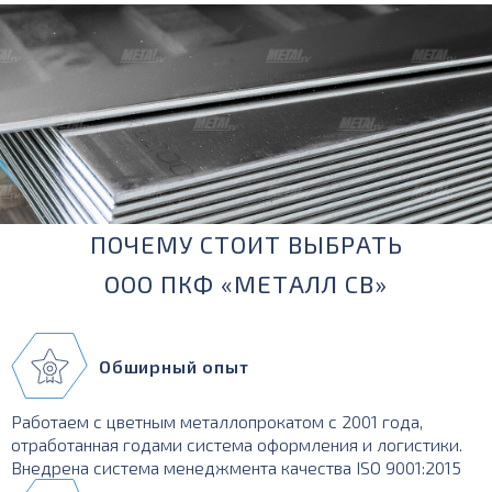
ПОЧЕМУ СТОИТ ВЫБРАТЬ
ООО ПКФ «МЕТАЛЛ СВ»
Обширный опыт
Работаем с цветным металлопрокатом с 2001 года,
отработанная годами система оформления и логистики.
Внедрена система менеджмента качества ISO 9001:2015