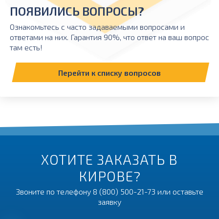
ПОЯВИЛИСЬ ВОПРОСЫ?
Ознакомьтесь с часто задаваемыми вопросами и
ответами на них. Гарантия 90%, что ответ на ваш вопрос
там есть!
Перейти к списку вопросов
ХОТИТЕ ЗАКАЗАТЬ В
КИРОВЕ?
Звоните по телефону
8 (800) 500-21-73
или оставьте
заявку