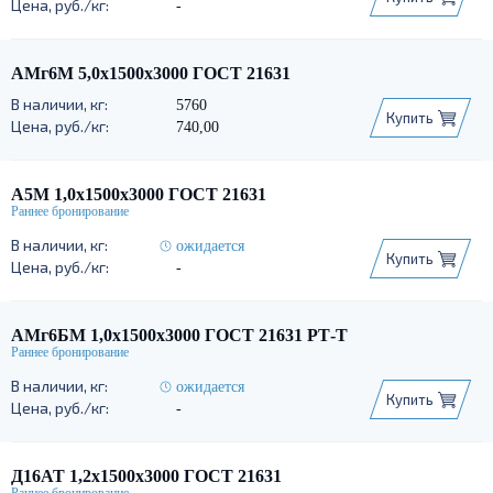
-
АМг6М 5,0х1500х3000 ГОСТ 21631
5760
Купить
740,00
А5М 1,0х1500х3000 ГОСТ 21631
ожидается
Купить
-
АМг6БМ 1,0х1500х3000 ГОСТ 21631 РТ-Т
ожидается
Купить
-
Д16АТ 1,2х1500х3000 ГОСТ 21631