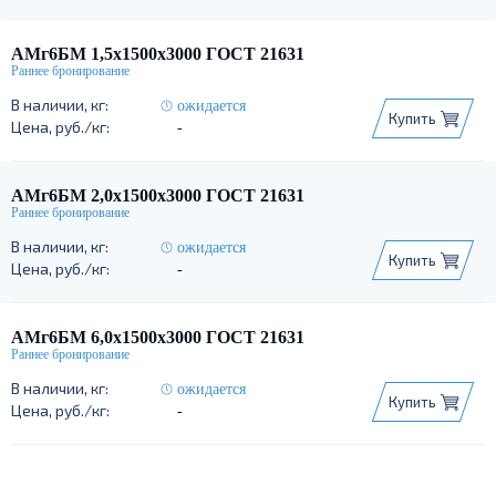
АМг6БМ 1,5х1500х3000 ГОСТ 21631
ожидается
Купить
-
АМг6БМ 2,0х1500х3000 ГОСТ 21631
ожидается
Купить
-
АМг6БМ 6,0х1500х3000 ГОСТ 21631
ожидается
Купить
-