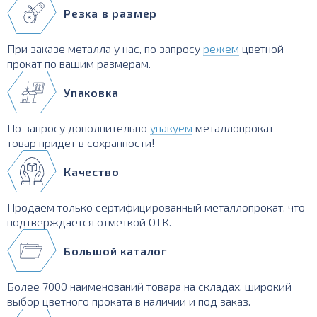
Резка в размер
При заказе металла у нас, по запросу
режем
цветной
прокат по вашим размерам.
Упаковка
По запросу дополнительно
упакуем
металлопрокат —
товар придет в сохранности!
Качество
Продаем только сертифицированный металлопрокат, что
подтверждается отметкой ОТК.
Большой каталог
Более 7000 наименований товара на складах, широкий
выбор цветного проката в наличии и под заказ.