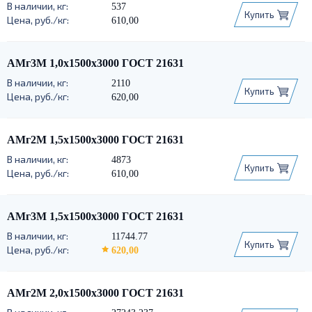
537
Купить
610,00
АМг3М 1,0х1500х3000 ГОСТ 21631
2110
Купить
620,00
АМг2М 1,5х1500х3000 ГОСТ 21631
4873
Купить
610,00
АМг3М 1,5х1500х3000 ГОСТ 21631
11744.77
Купить
620,00
АМг2М 2,0х1500х3000 ГОСТ 21631