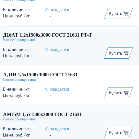
ожидается
Купить
-
Д16АТ 1,2х1500х3000 ГОСТ 21631 РТ-Т
ожидается
Купить
-
АД1Н 1,5х1500х3000 ГОСТ 21631
ожидается
Купить
-
АМг5М 1,5х1500х3000 ГОСТ 21631
ожидается
Купить
-