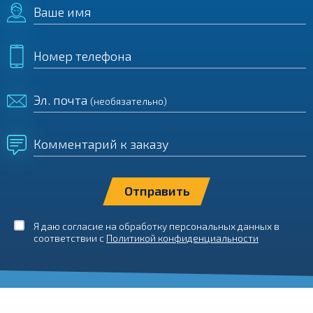
Ваше имя
Номер телефона
Эл. почта
(необязательно)
Комментарий к заказу
Я даю согласие на обработку персональных данных в
соответствии с
Политикой конфиденциальности