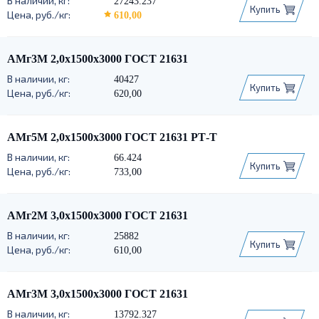
27243.237
Купить
610,00
АМг3М 2,0х1500х3000 ГОСТ 21631
40427
Купить
620,00
АМг5М 2,0х1500х3000 ГОСТ 21631 РТ-Т
66.424
Купить
733,00
АМг2М 3,0х1500х3000 ГОСТ 21631
25882
Купить
610,00
АМг3М 3,0х1500х3000 ГОСТ 21631
13792.327