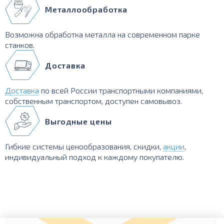
Металлообработка
Возможна обработка металла на современном парке
станков.
Доставка
Доставка
по всей России транспортными компаниями,
собственным транспортом, доступен самовывоз.
Выгодные цены
Гибкие системы ценообразования, скидки,
акции
,
индивидуальный подход к каждому покупателю.