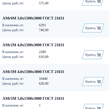
Купить
575,00
АМг6М 3,0х1500х3000 ГОСТ 21631
6293
Купить
740,00
АМг2М 4,0х1500х3000 ГОСТ 21631
2280
Купить
610,00
АМг3М 4,0х1500х3000 ГОСТ 21631
10440
Купить
620,00
АМг5М 5,0х1500х3000 ГОСТ 21631
1
Купить