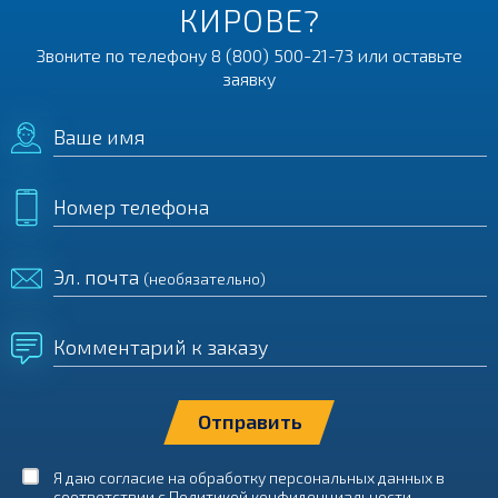
КИРОВЕ?
Звоните по телефону
8 (800) 500-21-73
или оставьте
заявку
Ваше имя
Номер телефона
Эл. почта
(необязательно)
Комментарий к заказу
Я даю согласие на обработку персональных данных в
соответствии с
Политикой конфиденциальности