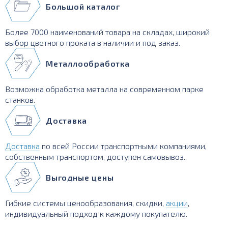
Большой каталог
Более 7000 наименований товара на складах, широкий
выбор цветного проката в наличии и под заказ.
Металлообработка
Возможна обработка металла на современном парке
станков.
Доставка
Доставка
по всей России транспортными компаниями,
собственным транспортом, доступен самовывоз.
Выгодные цены
Гибкие системы ценообразования, скидки,
акции
,
индивидуальный подход к каждому покупателю.