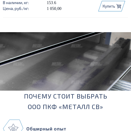
153.6
Купить
1 050,00
ПОЧЕМУ СТОИТ ВЫБРАТЬ
ООО ПКФ «МЕТАЛЛ СВ»
Обширный опыт