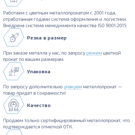
Работаем с цветным металлопрокатом с 2001 года,
отработанная годами система оформления и логистики.
Внедрена система менеджмента качества ISO 9001:2015
Резка в размер
При заказе металла у нас, по запросу
режем
цветной
прокат по вашим размерам.
Упаковка
По запросу дополнительно
упакуем
металлопрокат —
товар придет в сохранности!
Качество
Продаем только сертифицированный металлопрокат, что
подтверждается отметкой ОТК.