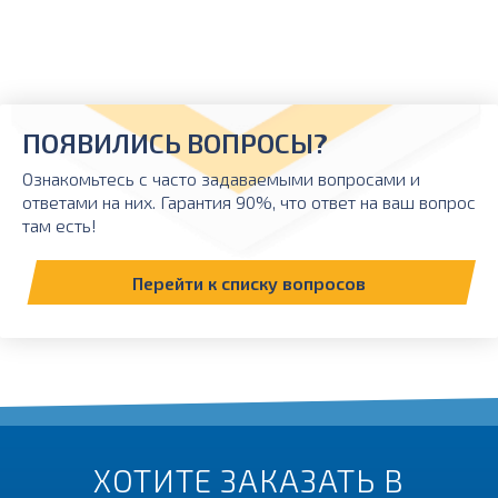
ПОЯВИЛИСЬ ВОПРОСЫ?
Ознакомьтесь с часто задаваемыми вопросами и
ответами на них. Гарантия 90%, что ответ на ваш вопрос
там есть!
Перейти к списку вопросов
ХОТИТЕ ЗАКАЗАТЬ В